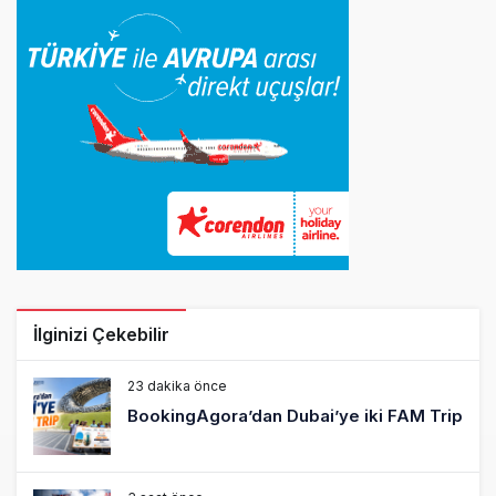
İlginizi Çekebilir
23 dakika önce
BookingAgora’dan Dubai’ye iki FAM Trip