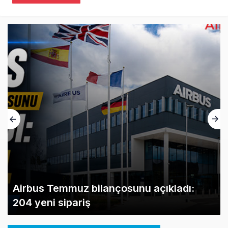
Airbus Temmuz bilançosunu açıkladı:
204 yeni sipariş