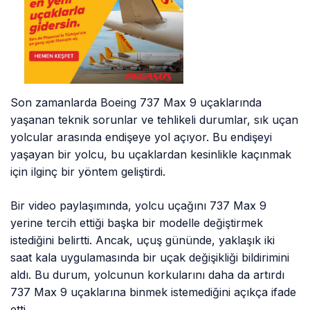
Son zamanlarda Boeing 737 Max 9 uçaklarında
yaşanan teknik sorunlar ve tehlikeli durumlar, sık uçan
yolcular arasında endişeye yol açıyor. Bu endişeyi
yaşayan bir yolcu, bu uçaklardan kesinlikle kaçınmak
için ilginç bir yöntem geliştirdi.
Bir video paylaşımında, yolcu uçağını 737 Max 9
yerine tercih ettiği başka bir modelle değiştirmek
istediğini belirtti. Ancak, uçuş gününde, yaklaşık iki
saat kala uygulamasında bir uçak değişikliği bildirimini
aldı. Bu durum, yolcunun korkularını daha da artırdı
737 Max 9 uçaklarına binmek istemediğini açıkça ifade
etti.