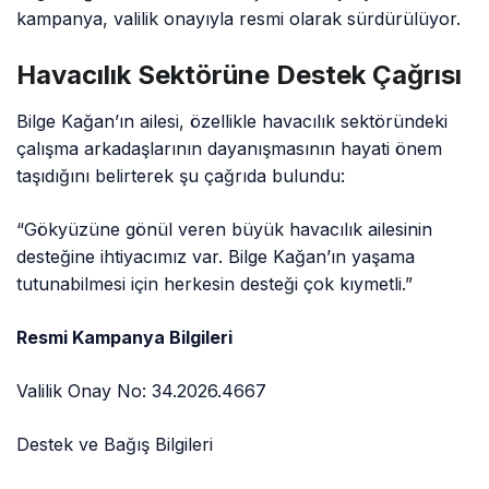
kampanya, valilik onayıyla resmi olarak sürdürülüyor.
Havacılık Sektörüne Destek Çağrısı
Bilge Kağan’ın ailesi, özellikle havacılık sektöründeki
çalışma arkadaşlarının dayanışmasının hayati önem
taşıdığını belirterek şu çağrıda bulundu:
“Gökyüzüne gönül veren büyük havacılık ailesinin
desteğine ihtiyacımız var. Bilge Kağan’ın yaşama
tutunabilmesi için herkesin desteği çok kıymetli.”
Resmi Kampanya Bilgileri
Valilik Onay No: 34.2026.4667
Destek ve Bağış Bilgileri