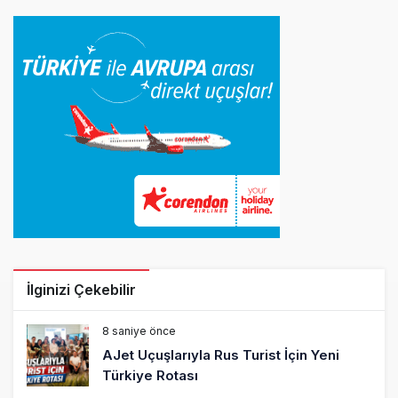
İlginizi Çekebilir
8 saniye önce
AJet Uçuşlarıyla Rus Turist İçin Yeni
Türkiye Rotası