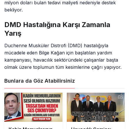
milyon doları bulan tedavi maliyeti nedeniyle destek
bekliyor.
DMD Hastalığına Karşı Zamanla
Yarış
Duchenne Musküler Distrofi (DMD) hastalığıyla
mücadele eden Bilge Kağan için başlatılan yardım
kampanyası, havacılık sektöründeki çalışanlar başta
olmak üzere toplumun tüm kesimlerine çağrı yapıyor.
Bunlara da Göz Atabilirsiniz