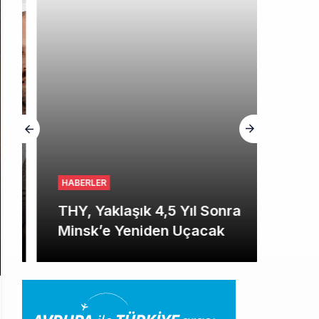
HABERLER
THY, Yaklaşık 4,5 Yıl Sonra
Minsk’e Yeniden Uçacak