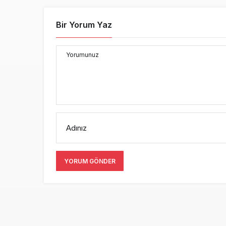
Bir Yorum Yaz
Yorumunuz
Adınız
YORUM GÖNDER