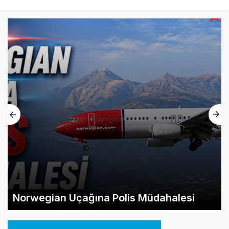
Norwegian Uçağına Polis Müdahalesi