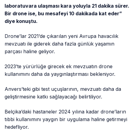
laboratuvara ulaşması kara yoluyla 21 dakika sürer.
Bir drone ise, bu mesafeyi 10 dakikada kat eder”
diye konuştu.
Drone’lar 2021’de çıkarılan yeni Avrupa havacılık
mevzuatı ile giderek daha fazla günlük yaşamın
parçası haline geliyor.
2023’te yürürlüğe girecek ek mevzuatın drone
kullanımını daha da yaygınlaştırması bekleniyor.
Anvers’teki gibi test uçuşlarının, mevzuatı daha da
geliştirmesine katkı sağlayacağı belirtiliyor.
Belçika’daki hastaneler 2024 yılına kadar drone’ların
tıbbi kullanımını yaygın bir uygulama haline getirmeyi
hedefliyor.