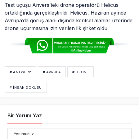
Test uçuşu Anvers’teki drone operatörü Helicus
ortaklığında gerçekleştirildi. Helicus, Haziran ayında
Avrupa’da görüş alanı dışında kentsel alanlar üzerinde
drone uçurmasına izin verilen ilk şirket oldu.
# ANTWERP
# AVRUPA
# DRONE
# INSAN DOKUSU
Bir Yorum Yaz
Yorumunuz