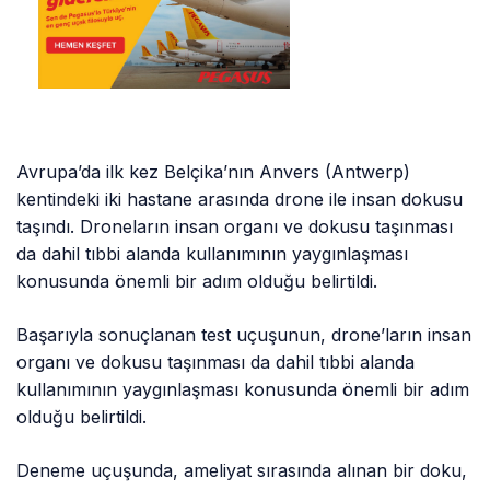
Avrupa’da ilk kez Belçika’nın Anvers (Antwerp)
kentindeki iki hastane arasında drone ile insan dokusu
taşındı. Droneların insan organı ve dokusu taşınması
da dahil tıbbi alanda kullanımının yaygınlaşması
konusunda önemli bir adım olduğu belirtildi.
Başarıyla sonuçlanan test uçuşunun, drone’ların insan
organı ve dokusu taşınması da dahil tıbbi alanda
kullanımının yaygınlaşması konusunda önemli bir adım
olduğu belirtildi.
Deneme uçuşunda, ameliyat sırasında alınan bir doku,