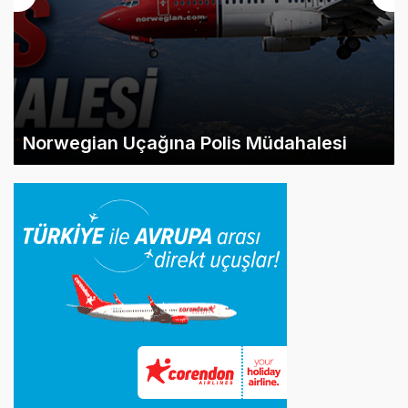
Norwegian Uçağına Polis Müdahalesi