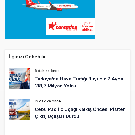
İlginizi Çekebilir
8 dakika önce
Türkiye’de Hava Trafiği Büyüdü: 7 Ayda
138,7 Milyon Yolcu
12 dakika önce
Cebu Pacific Uçağı Kalkış Öncesi Pistten
Çıktı, Uçuşlar Durdu