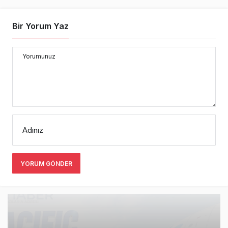
Bir Yorum Yaz
Yorumunuz
Adınız
YORUM GÖNDER