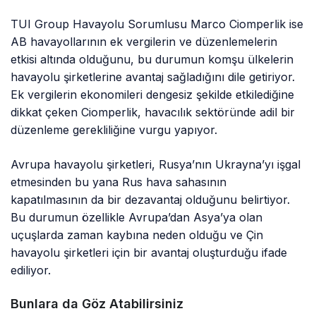
TUI Group Havayolu Sorumlusu Marco Ciomperlik ise
AB havayollarının ek vergilerin ve düzenlemelerin
etkisi altında olduğunu, bu durumun komşu ülkelerin
havayolu şirketlerine avantaj sağladığını dile getiriyor.
Ek vergilerin ekonomileri dengesiz şekilde etkilediğine
dikkat çeken Ciomperlik, havacılık sektöründe adil bir
düzenleme gerekliliğine vurgu yapıyor.
Avrupa havayolu şirketleri, Rusya’nın Ukrayna’yı işgal
etmesinden bu yana Rus hava sahasının
kapatılmasının da bir dezavantaj olduğunu belirtiyor.
Bu durumun özellikle Avrupa’dan Asya’ya olan
uçuşlarda zaman kaybına neden olduğu ve Çin
havayolu şirketleri için bir avantaj oluşturduğu ifade
ediliyor.
Bunlara da Göz Atabilirsiniz