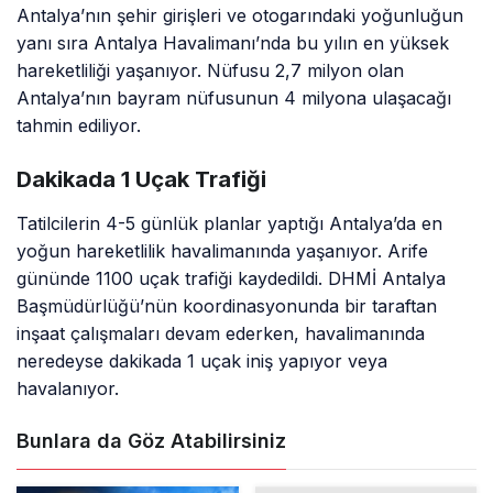
Antalya’nın şehir girişleri ve otogarındaki yoğunluğun
yanı sıra Antalya Havalimanı’nda bu yılın en yüksek
hareketliliği yaşanıyor. Nüfusu 2,7 milyon olan
Antalya’nın bayram nüfusunun 4 milyona ulaşacağı
tahmin ediliyor.
Dakikada 1 Uçak Trafiği
Tatilcilerin 4-5 günlük planlar yaptığı Antalya’da en
yoğun hareketlilik havalimanında yaşanıyor. Arife
gününde 1100 uçak trafiği kaydedildi. DHMİ Antalya
Başmüdürlüğü’nün koordinasyonunda bir taraftan
inşaat çalışmaları devam ederken, havalimanında
neredeyse dakikada 1 uçak iniş yapıyor veya
havalanıyor.
Bunlara da Göz Atabilirsiniz