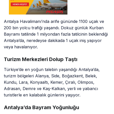
Antalya Havalimanı’nda arife gününde 1100 uçak ve
200 bin yolcu trafiği yaşandı. Dokuz günlük Kurban
Bayramı tatilinde 1 milyondan fazla tatilcinin beklendiği
Antalya’da, neredeyse dakikada 1 uçak iniş yapıyor
veya havalanıyor.
Turizm Merkezleri Dolup Taştı
Türkiye’de en yoğun talebin yaşandığı Antalya’da,
turizm bölgeleri Alanya, Side, Boğazkent, Belek,
Kundu, Lara, Konyaaltı, Kemer, Çıralı, Olimpos,
Adrasan, Demre ve Kaş-Kalkan, yerli ve yabancı
turistlerle en kalabalık günlerini yaşıyor.
Antalya’da Bayram Yoğunluğu