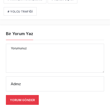
Adınız
YORUM GÖNDER