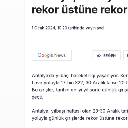
rekor üstüne rekor 
1 Ocak 2024, 10:20
tarihinde yayınlandı
BEĞEN
Antalya’da yılbaşı hareketliliği yaşanıyor. Ke
hava yoluyla 17 bin 322, 30 Aralık’ta ise 20 b
Bu girişler, tarihin en iyi yıl sonu günlük giriş
geçti.
Antalya, yılbaşı haftası olan 23-30 Aralık ta
yoluyla günlük girişlerde rekor üstüne rekor 