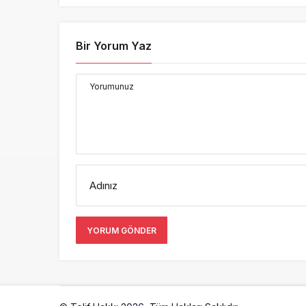
Bir Yorum Yaz
Yorumunuz
Adınız
YORUM GÖNDER