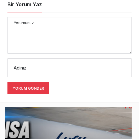
Bir Yorum Yaz
Yorumunuz
Adınız
YORUM GÖNDER