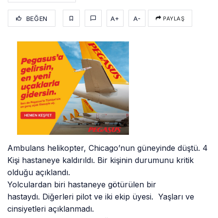
BEĞEN
A+
A-
PAYLAŞ
Ambulans helikopter, Chicago’nun güneyinde düştü. 4
Kişi hastaneye kaldırıldı. Bir kişinin durumunu kritik
olduğu açıklandı.
Yolculardan biri hastaneye götürülen bir
hastaydı. Diğerleri pilot ve iki ekip üyesi. Yaşları ve
cinsiyetleri açıklanmadı.