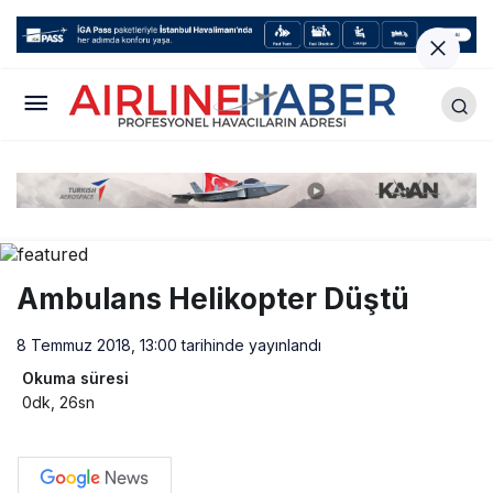
Ambulans Helikopter Düştü
8 Temmuz 2018, 13:00
tarihinde yayınlandı
Okuma süresi
0dk, 26sn