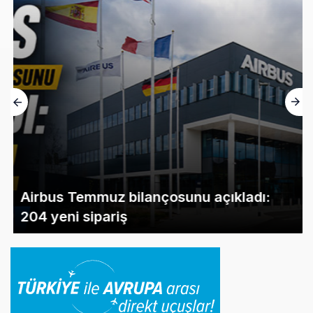
Airbus Temmuz bilançosunu açıkladı:
204 yeni sipariş