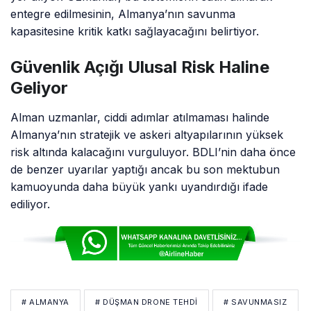
entegre edilmesinin, Almanya’nın savunma
kapasitesine kritik katkı sağlayacağını belirtiyor.
Güvenlik Açığı Ulusal Risk Haline
Geliyor
Alman uzmanlar, ciddi adımlar atılmaması halinde
Almanya’nın stratejik ve askeri altyapılarının yüksek
risk altında kalacağını vurguluyor. BDLI’nin daha önce
de benzer uyarılar yaptığı ancak bu son mektubun
kamuoyunda daha büyük yankı uyandırdığı ifade
ediliyor.
# ALMANYA
# DÜŞMAN DRONE TEHDI
# SAVUNMASIZ