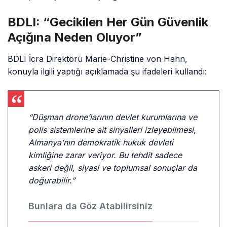
BDLI: “Gecikilen Her Gün Güvenlik
Açığına Neden Oluyor”
BDLI İcra Direktörü Marie-Christine von Hahn,
konuyla ilgili yaptığı açıklamada şu ifadeleri kullandı:
“Düşman drone’larının devlet kurumlarına ve
polis sistemlerine ait sinyalleri izleyebilmesi,
Almanya’nın demokratik hukuk devleti
kimliğine zarar veriyor. Bu tehdit sadece
askeri değil, siyasi ve toplumsal sonuçlar da
doğurabilir.”
Bunlara da Göz Atabilirsiniz