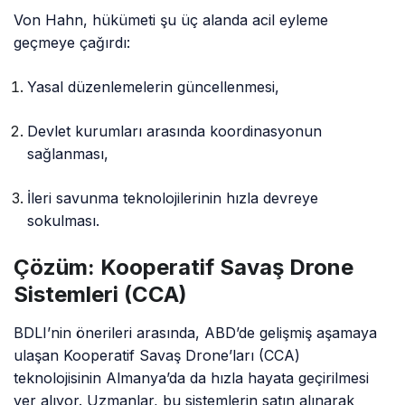
Von Hahn, hükümeti şu üç alanda acil eyleme
geçmeye çağırdı:
Yasal düzenlemelerin güncellenmesi,
Devlet kurumları arasında koordinasyonun
sağlanması,
İleri savunma teknolojilerinin hızla devreye
sokulması.
Çözüm: Kooperatif Savaş Drone
Sistemleri (CCA)
BDLI’nin önerileri arasında, ABD’de gelişmiş aşamaya
ulaşan Kooperatif Savaş Drone’ları (CCA)
teknolojisinin Almanya’da da hızla hayata geçirilmesi
yer alıyor. Uzmanlar, bu sistemlerin satın alınarak