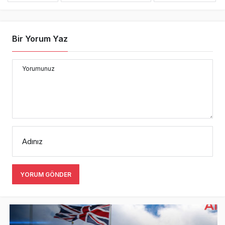
Bir Yorum Yaz
Yorumunuz
Adınız
YORUM GÖNDER