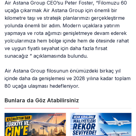
Air Astana Group CEO’su Peter Foster, “Filomuzu 60
uçağa çıkarmak Air Astana Group için önemli bir
kilometre taşı ve stratejik planlarımızı gerçekleştirme
yolunda önemli bir adım. Modern uçaklara yatırım
yapmaya ve rota ağımızı genişletmeye devam ederek
yolcularımıza hem bölge içinde hem de ötesinde rahat
ve uygun fiyatlı seyahat için daha fazla fırsat
sunacağız ” açıklamasında bulundu.
Air Astana Group filosunun önümüzdeki birkaç yıl
içinde daha da genişlemesi ve 2028 yılına kadar toplam
80 uçağa ulaşması hedefleniyor.
Bunlara da Göz Atabilirsiniz