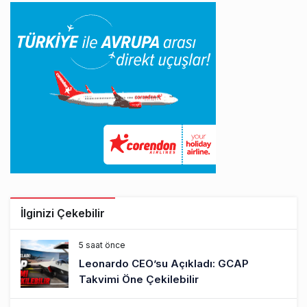
İlginizi Çekebilir
5 saat önce
Leonardo CEO’su Açıkladı: GCAP
Takvimi Öne Çekilebilir