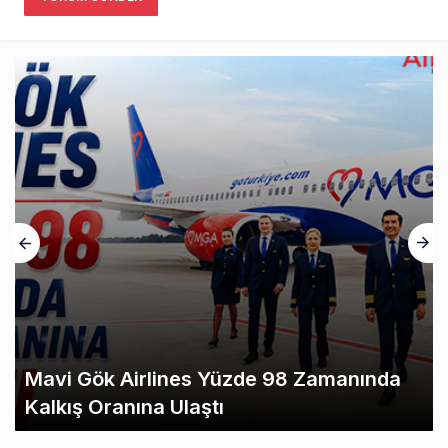
Mavi Gök Airlines Yüzde 98 Zamanında
Kalkış Oranına Ulaştı