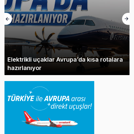
Elektrikli uçaklar Avrupa’da kısa rotalara
hazırlanıyor