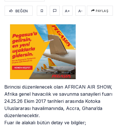
BEĞEN
A+
A-
PAYLAŞ
Birincisi düzenlenecek olan AFRICAN AIR SHOW,
Afrika genel havacılık ve savunma sanayileri fuarı
24.25.26 Ekim 2017 tarihleri arasında Kotoka
Uluslararası havalimanında, Accra, Ghana’da
düzenlenecektir.
Fuar ile alakalı bütün detay ve bilgiler;