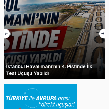
İstanbul Havalimanı’nın 4. Pistinde İlk
Test Uçuşu Yapıldı