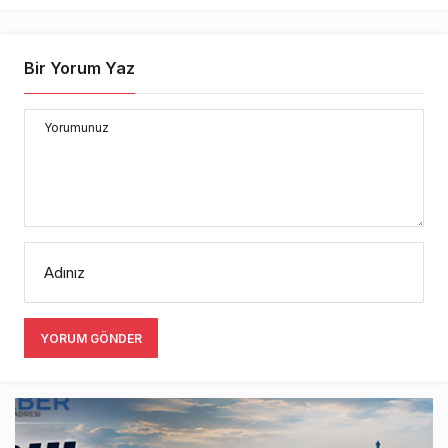
Bir Yorum Yaz
Yorumunuz
Adınız
YORUM GÖNDER