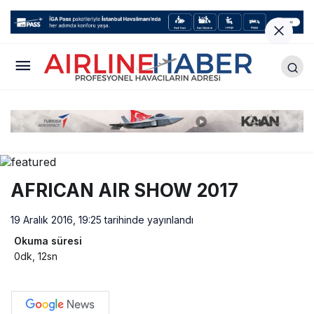
AFRICAN AIR SHOW 2017
19 Aralık 2016, 19:25
tarihinde yayınlandı
Okuma süresi
0dk, 12sn