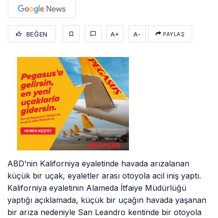
BEĞEN
A+
A-
PAYLAŞ
ABD’nin Kaliforniya eyaletinde havada arızalanan
küçük bir uçak, eyaletler arası otoyola acil iniş yaptı.
Kaliforniya eyaletinin Alameda İtfaiye Müdürlüğü
yaptığı açıklamada, küçük bir uçağın havada yaşanan
bir arıza nedeniyle San Leandro kentinde bir otoyola