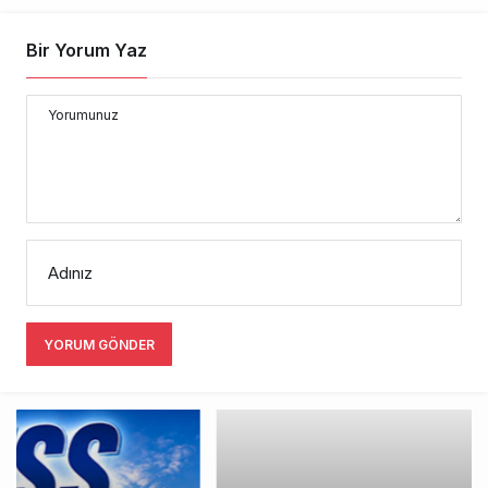
Bir Yorum Yaz
Yorumunuz
Adınız
YORUM GÖNDER