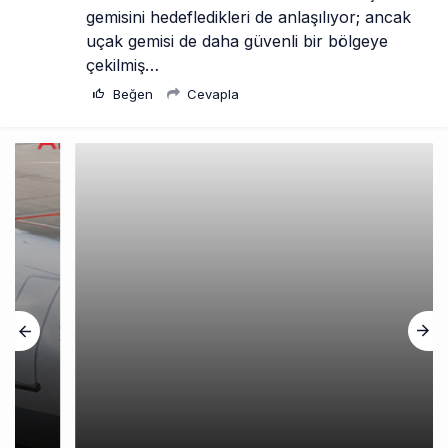
gemisini hedefledikleri de anlaşılıyor; ancak 
uçak gemisi de daha güvenli bir bölgeye 
çekilmiş…
Beğen
Cevapla