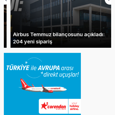
Airbus Temmuz bilançosunu açıkladı:
204 yeni sipariş