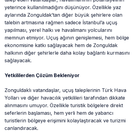
yeterince kullanılmadığını düşünüyor. Özellikle yaz
aylarında Zonguldak’tan diğer büyük şehirlere olan
talebin artmasına rağmen sadece İstanbul’a uçuş
yapılması, yerel halkı ve havalimanı yolcularını
memnun etmiyor. Uçuş ağının genişlemesi, hem bölge
ekonomisine katkı sağlayacak hem de Zonguldak
halkının diğer şehirlerle daha kolay bağlantı kurmasını
sağlayacak.
Yetkililerden Çözüm Bekleniyor
Zonguldaklı vatandaşlar, uçuş taleplerinin Türk Hava
Yolları ve diğer havacılık yetkilileri tarafından dikkate
alınmasını umuyor. Özellikle turistik bölgelere direkt
seferlerin başlaması, hem yerli hem de yabancı
turistlerin bölgeye erişimini kolaylaştıracak ve turizmi
canlandıracak.