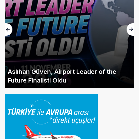
Aslıhan Güven, Airport Leader of the
Future Finalisti Oldu