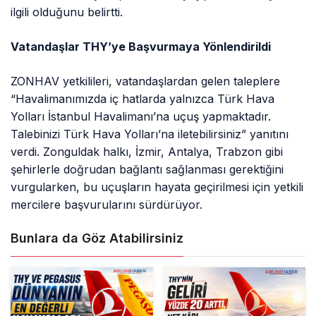
ilgili olduğunu belirtti.
Vatandaşlar THY’ye Başvurmaya Yönlendirildi
ZONHAV yetkilileri, vatandaşlardan gelen taleplere
“Havalimanımızda iç hatlarda yalnızca Türk Hava
Yolları İstanbul Havalimanı’na uçuş yapmaktadır.
Talebinizi Türk Hava Yolları’na iletebilirsiniz” yanıtını
verdi. Zonguldak halkı, İzmir, Antalya, Trabzon gibi
şehirlerle doğrudan bağlantı sağlanması gerektiğini
vurgularken, bu uçuşların hayata geçirilmesi için yetkili
mercilere başvurularını sürdürüyor.
Bunlara da Göz Atabilirsiniz