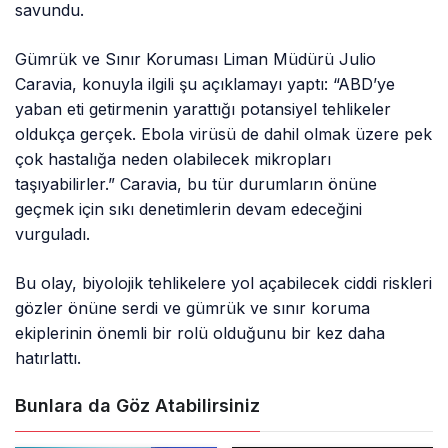
savundu.
Gümrük ve Sınır Koruması Liman Müdürü Julio
Caravia, konuyla ilgili şu açıklamayı yaptı: “ABD’ye
yaban eti getirmenin yarattığı potansiyel tehlikeler
oldukça gerçek. Ebola virüsü de dahil olmak üzere pek
çok hastalığa neden olabilecek mikropları
taşıyabilirler.” Caravia, bu tür durumların önüne
geçmek için sıkı denetimlerin devam edeceğini
vurguladı.
Bu olay, biyolojik tehlikelere yol açabilecek ciddi riskleri
gözler önüne serdi ve gümrük ve sınır koruma
ekiplerinin önemli bir rolü olduğunu bir kez daha
hatırlattı.
Bunlara da Göz Atabilirsiniz