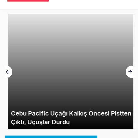
Cebu Pacific Uçağı Kalkış Öncesi Pistten
Çıktı, Uçuşlar Durdu