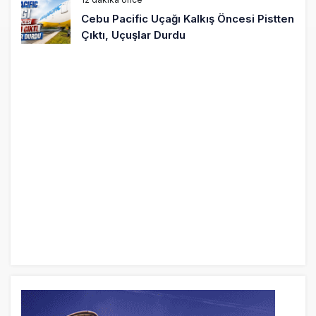
Cebu Pacific Uçağı Kalkış Öncesi Pistten
Çıktı, Uçuşlar Durdu