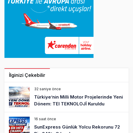
İlginizi Çekebilir
32 saniye önce
Türkiye’nin Milli Motor Projelerinde Yeni
Dönem: TEI TEKNOLOJİ Kuruldu
16 saat önce
SunExpress Günlük Yolcu Rekorunu 72