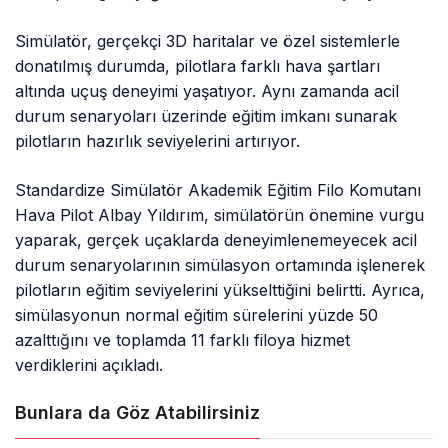
Simülatör, gerçekçi 3D haritalar ve özel sistemlerle
donatılmış durumda, pilotlara farklı hava şartları
altında uçuş deneyimi yaşatıyor. Aynı zamanda acil
durum senaryoları üzerinde eğitim imkanı sunarak
pilotların hazırlık seviyelerini artırıyor.
Standardize Simülatör Akademik Eğitim Filo Komutanı
Hava Pilot Albay Yıldırım, simülatörün önemine vurgu
yaparak, gerçek uçaklarda deneyimlenemeyecek acil
durum senaryolarının simülasyon ortamında işlenerek
pilotların eğitim seviyelerini yükselttiğini belirtti. Ayrıca,
simülasyonun normal eğitim sürelerini yüzde 50
azalttığını ve toplamda 11 farklı filoya hizmet
verdiklerini açıkladı.
Bunlara da Göz Atabilirsiniz