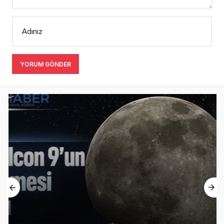
Adınız
YORUM GÖNDER