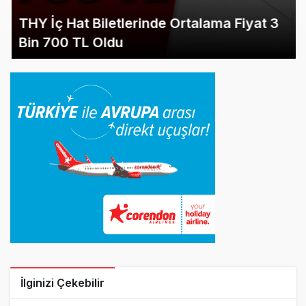
THY İç Hat Biletlerinde Ortalama Fiyat 3
Bin 700 TL Oldu
İlginizi Çekebilir