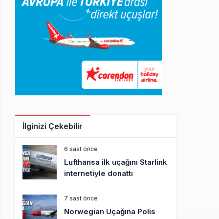
İlginizi Çekebilir
6 saat önce
Lufthansa ilk uçağını Starlink
internetiyle donattı
7 saat önce
Norwegian Uçağına Polis