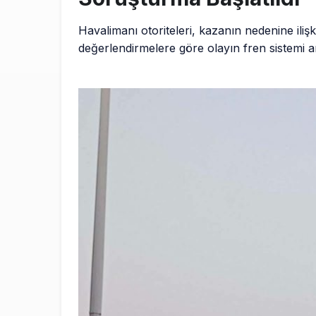
Havalimanı otoriteleri, kazanın nedenine ilişk
değerlendirmelere göre olayın fren sistemi 