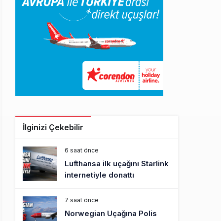
İlginizi Çekebilir
6 saat önce
Lufthansa ilk uçağını Starlink
internetiyle donattı
7 saat önce
Norwegian Uçağına Polis