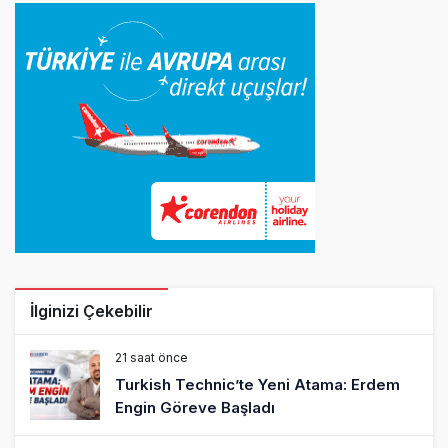
İlginizi Çekebilir
21 saat önce
Turkish Technic’te Yeni Atama: Erdem
Engin Göreve Başladı