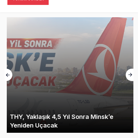
THY, Yaklaşık 4,5 Yıl Sonra Minsk’e
Yeniden Uçacak