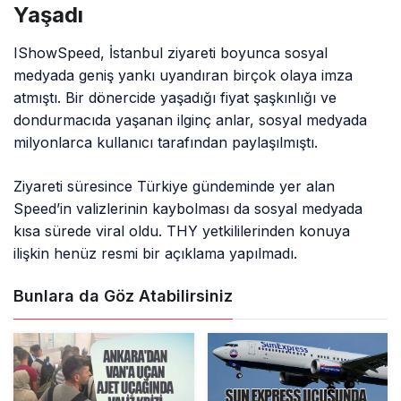
Yaşadı
IShowSpeed, İstanbul ziyareti boyunca sosyal
medyada geniş yankı uyandıran birçok olaya imza
atmıştı. Bir dönercide yaşadığı fiyat şaşkınlığı ve
dondurmacıda yaşanan ilginç anlar, sosyal medyada
milyonlarca kullanıcı tarafından paylaşılmıştı.
Ziyareti süresince Türkiye gündeminde yer alan
Speed’in valizlerinin kaybolması da sosyal medyada
kısa sürede viral oldu. THY yetkililerinden konuya
ilişkin henüz resmi bir açıklama yapılmadı.
Bunlara da Göz Atabilirsiniz