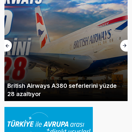
British Airways A380 seferlerini yüzde
28 azaltıyor