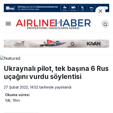
Ukraynalı pilot, tek başına 6 Rus
uçağını vurdu söylentisi
27 Şubat 2022, 14:52
tarihinde yayınlandı
Okuma süresi
1dk, 19sn