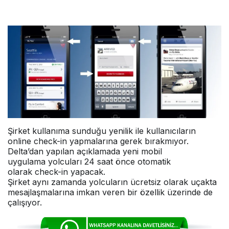
Şirket kullanıma sunduğu yenilik ile kullanıcıların
online check-in yapmalarına gerek bırakmıyor.
Delta’dan yapılan açıklamada yeni mobil
uygulama yolcuları 24 saat önce otomatik
olarak check-in yapacak.
Şirket aynı zamanda yolcuların ücretsiz olarak uçakta
mesajlaşmalarına imkan veren bir özellik üzerinde de
çalışıyor.