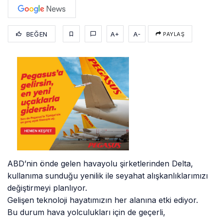
BEĞEN
A+
A-
PAYLAŞ
ABD’nin önde gelen havayolu şirketlerinden Delta,
kullanıma sunduğu yenilik ile seyahat alışkanlıklarımızı
değiştirmeyi planlıyor.
Gelişen teknoloji hayatımızın her alanına etki ediyor.
Bu durum hava yolculukları için de geçerli,