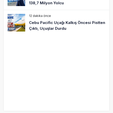
138,7 Milyon Yolcu
12 dakika önce
Cebu Pacific Uçağı Kalkış Öncesi Pistten
Çıktı, Uçuşlar Durdu