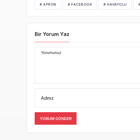
# APRON
# FACEBOOK
# HAVAYOLU
Bir Yorum Yaz
Yorumunuz
Adınız
YORUM GÖNDER