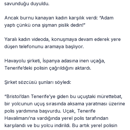
savunduğu duyuldu.
Ancak burnu kanayan kadın karşılık verdi: “Adam
yaptı çünkü ona şişman pislik dedin!”
Yaralı kadın videoda, konuşmaya devam ederek yere
düşen telefonunu aramaya başlıyor.
Havayolu şirketi, İspanya adasına inen uçağa,
Tenerife’deki polisin çağrıldığını aktardı.
Şirket sözcüsü şunları söyledi:
“Bristol’dan Tenerife’ye giden bu uçuştaki mürettebat,
bir yolcunun uçuş sırasında aksama yaratması üzerine
polis yardımına başvurdu. Uçak, Tenerife
Havalimanı’na vardığında yerel polis tarafından
karşılandı ve bu yolcu indirildi. Bu artık yerel polisin