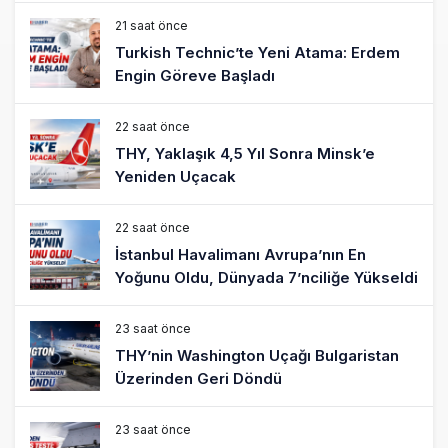
21 saat önce
Turkish Technic’te Yeni Atama: Erdem
Engin Göreve Başladı
22 saat önce
THY, Yaklaşık 4,5 Yıl Sonra Minsk’e
Yeniden Uçacak
22 saat önce
İstanbul Havalimanı Avrupa’nın En
Yoğunu Oldu, Dünyada 7’nciliğe Yükseldi
23 saat önce
THY’nin Washington Uçağı Bulgaristan
Üzerinden Geri Döndü
23 saat önce