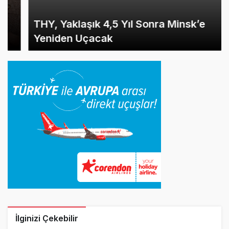
THY, Yaklaşık 4,5 Yıl Sonra Minsk’e
Yeniden Uçacak
İlginizi Çekebilir