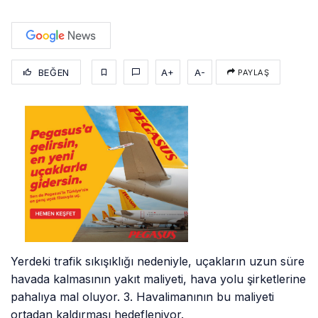
BEĞEN
A+
A-
PAYLAŞ
Yerdeki trafik sıkışıklığı nedeniyle, uçakların uzun süre
havada kalmasının yakıt maliyeti, hava yolu şirketlerine
pahalıya mal oluyor. 3. Havalimanının bu maliyeti
ortadan kaldırması hedefleniyor.