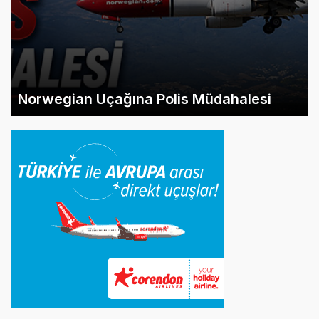
Norwegian Uçağına Polis Müdahalesi