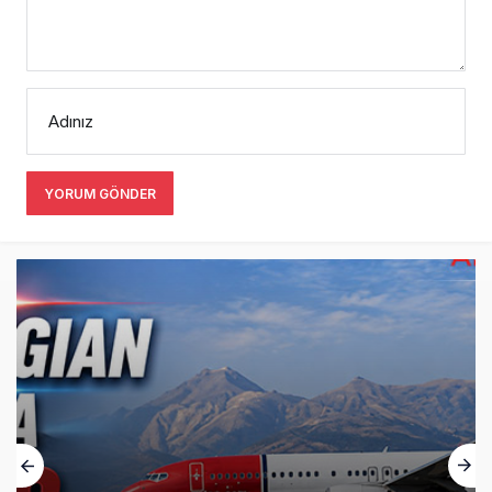
Adınız
YORUM GÖNDER