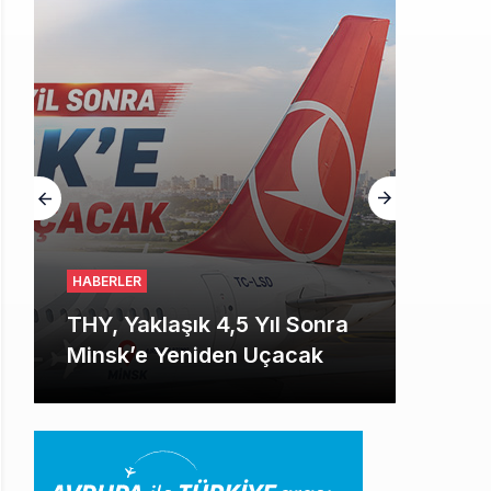
HABERLER
THY, Yaklaşık 4,5 Yıl Sonra
Minsk’e Yeniden Uçacak