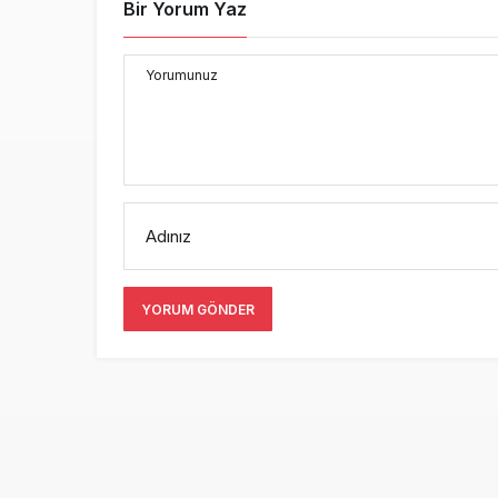
Bir Yorum Yaz
Yorumunuz
Adınız
YORUM GÖNDER