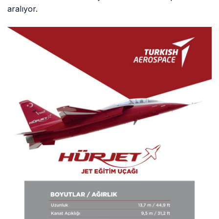
aralıyor.