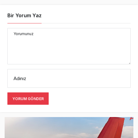
Bir Yorum Yaz
Yorumunuz
Adınız
YORUM GÖNDER