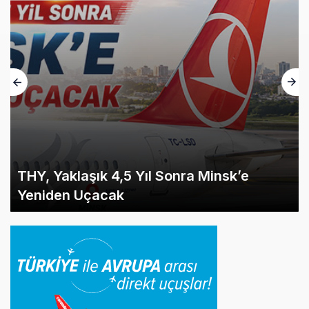
THY, Yaklaşık 4,5 Yıl Sonra Minsk’e
Yeniden Uçacak