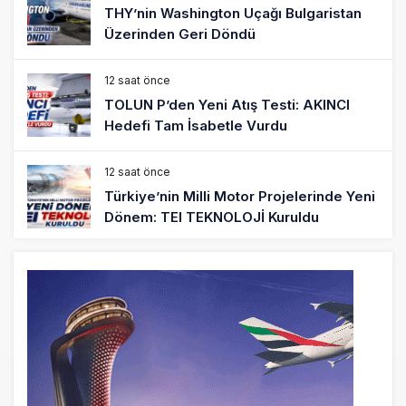
THY’nin Washington Uçağı Bulgaristan
Üzerinden Geri Döndü
12 saat önce
TOLUN P’den Yeni Atış Testi: AKINCI
Hedefi Tam İsabetle Vurdu
12 saat önce
Türkiye’nin Milli Motor Projelerinde Yeni
Dönem: TEI TEKNOLOJİ Kuruldu