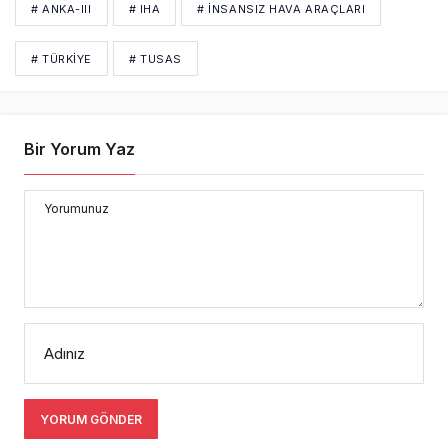
Yorumunuz
Adınız
YORUM GÖNDER