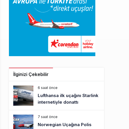
İlginizi Çekebilir
6 saat önce
Lufthansa ilk uçağını Starlink
internetiyle donattı
7 saat önce
Norwegian Uçağına Polis