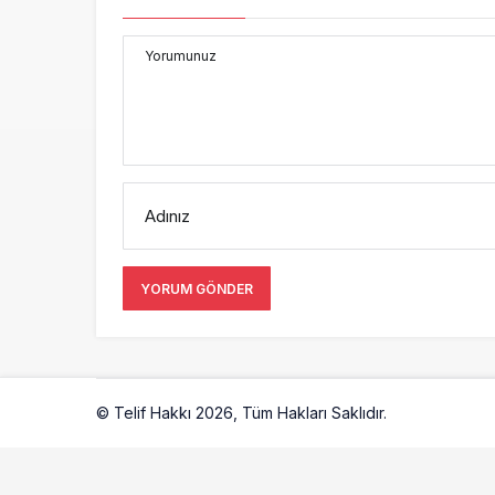
Yorumunuz
Adınız
YORUM GÖNDER
© Telif Hakkı 2026, Tüm Hakları Saklıdır.
Artelio