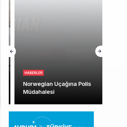
HABERLER
Norwegian Uçağına Polis
Müdahalesi