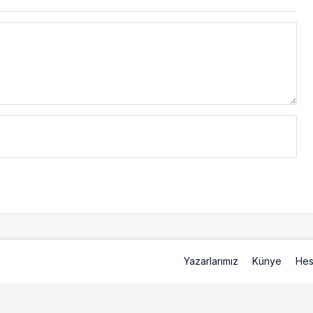
Yazarlarımız
Künye
Hes