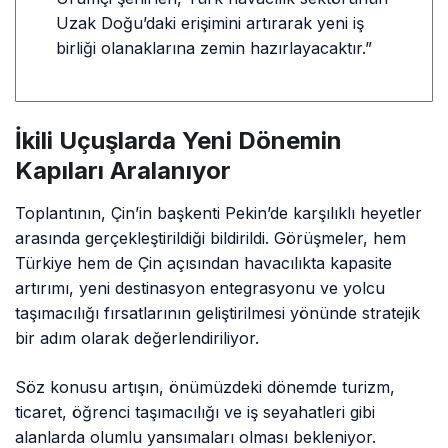
Uzak Doğu’daki erişimini artırarak yeni iş
birliği olanaklarına zemin hazırlayacaktır.”
İkili Uçuşlarda Yeni Dönemin
Kapıları Aralanıyor
Toplantının, Çin’in başkenti Pekin’de karşılıklı heyetler
arasında gerçekleştirildiği bildirildi. Görüşmeler, hem
Türkiye hem de Çin açısından havacılıkta kapasite
artırımı, yeni destinasyon entegrasyonu ve yolcu
taşımacılığı fırsatlarının geliştirilmesi yönünde stratejik
bir adım olarak değerlendiriliyor.
Söz konusu artışın, önümüzdeki dönemde turizm,
ticaret, öğrenci taşımacılığı ve iş seyahatleri gibi
alanlarda olumlu yansımaları olması bekleniyor.