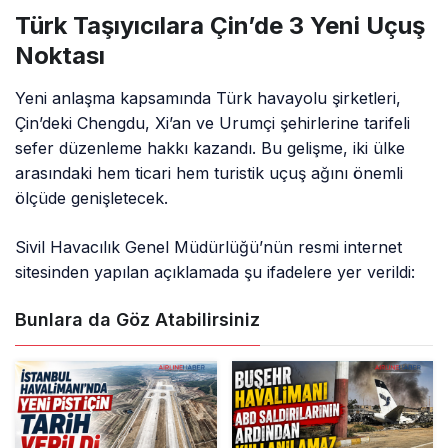
Türk Taşıyıcılara Çin’de 3 Yeni Uçuş
Noktası
Yeni anlaşma kapsamında Türk havayolu şirketleri,
Çin’deki Chengdu, Xi’an ve Urumçi şehirlerine tarifeli
sefer düzenleme hakkı kazandı. Bu gelişme, iki ülke
arasındaki hem ticari hem turistik uçuş ağını önemli
ölçüde genişletecek.
Sivil Havacılık Genel Müdürlüğü’nün resmi internet
sitesinden yapılan açıklamada şu ifadelere yer verildi:
Bunlara da Göz Atabilirsiniz