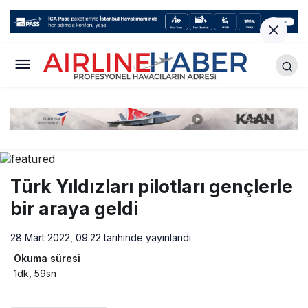
Türk Yıldızları pilotları gençlerle
bir araya geldi
28 Mart 2022, 09:22
tarihinde yayınlandı
Okuma süresi
1dk, 59sn