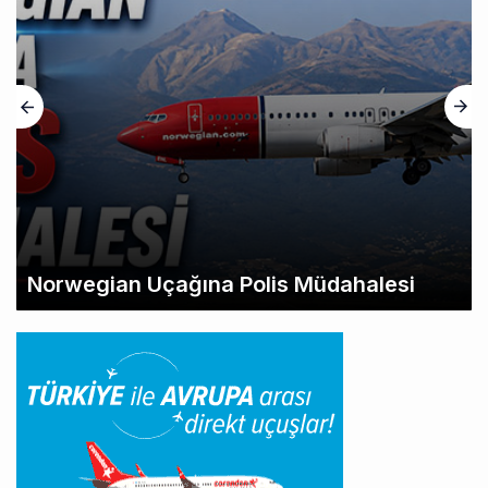
Norwegian Uçağına Polis Müdahalesi