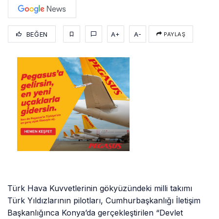
BEĞEN
A+
A-
PAYLAŞ
Türk Hava Kuvvetlerinin gökyüzündeki milli takımı
Türk Yıldızlarının pilotları, Cumhurbaşkanlığı İletişim
Başkanlığınca Konya’da gerçekleştirilen “Devlet