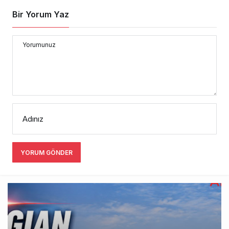
Bir Yorum Yaz
Yorumunuz
Adınız
YORUM GÖNDER