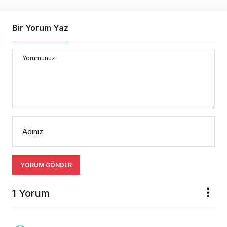
Bir Yorum Yaz
Yorumunuz
Adınız
YORUM GÖNDER
1 Yorum