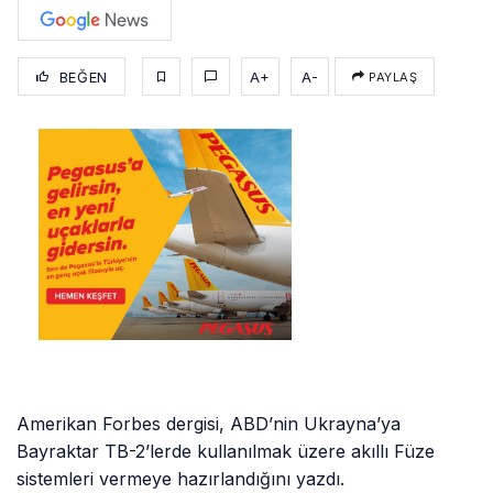
BEĞEN
A+
A-
PAYLAŞ
Amerikan Forbes dergisi, ABD’nin Ukrayna’ya
Bayraktar TB-2’lerde kullanılmak üzere akıllı Füze
sistemleri vermeye hazırlandığını yazdı.