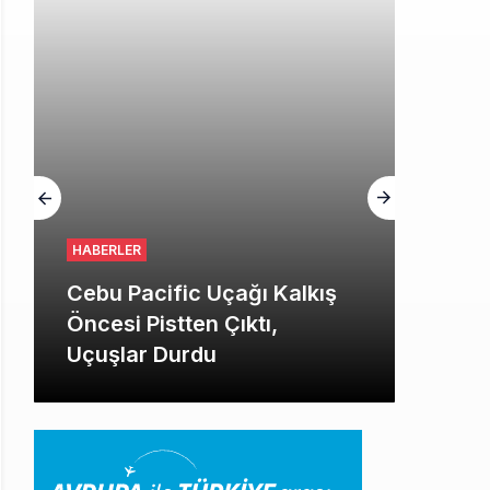
HABERLER
Cebu Pacific Uçağı Kalkış
Öncesi Pistten Çıktı,
Uçuşlar Durdu