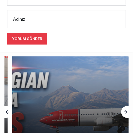
Adınız
YORUM GÖNDER