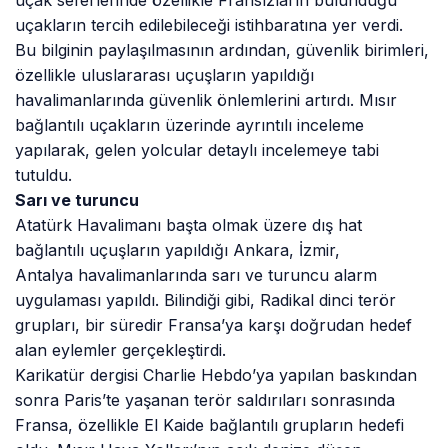
uçakların tercih edilebileceği istihbaratına yer verdi.
Bu bilginin paylaşılmasının ardından, güvenlik birimleri,
özellikle uluslararası uçuşların yapıldığı
havalimanlarında güvenlik önlemlerini artırdı. Mısır
bağlantılı uçakların üzerinde ayrıntılı inceleme
yapılarak, gelen yolcular detaylı incelemeye tabi
tutuldu.
Sarı ve turuncu
Atatürk Havalimanı başta olmak üzere dış hat
bağlantılı uçuşların yapıldığı Ankara, İzmir,
Antalya havalimanlarında sarı ve turuncu alarm
uygulaması yapıldı. Bilindiği gibi, Radikal dinci terör
grupları, bir süredir Fransa’ya karşı doğrudan hedef
alan eylemler gerçekleştirdi.
Karikatür dergisi Charlie Hebdo’ya yapılan baskından
sonra Paris’te yaşanan terör saldırıları sonrasında
Fransa, özellikle El Kaide bağlantılı grupların hedefi