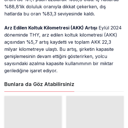
%88,8’lik doluluk oranıyla dikkat çekerken, dış
hatlarda bu oran %83,3 seviyesinde kaldı.
Arz Edilen Koltuk Kilometresi (AKK) Artışı
Eylül 2024
döneminde THY, arz edilen koltuk kilometresi (AKK)
açısından %5,7 artış kaydetti ve toplam AKK 22,3
milyar kilometreye ulaştı. Bu artış, şirketin kapasite
genişlemesinin devam ettiğini gösterirken, yolcu
sayısındaki azalma kapasite kullanımının bir miktar
gerilediğine işaret ediyor.
Bunlara da Göz Atabilirsiniz