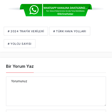
# 2024 TRAFIK VERILERI
# TÜRK HAVA YOLLARI
# YOLCU SAYISI
Bir Yorum Yaz
Yorumunuz