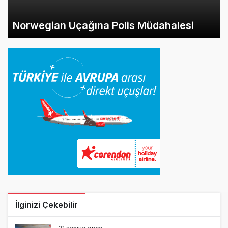
Norwegian Uçağına Polis Müdahalesi
İlginizi Çekebilir