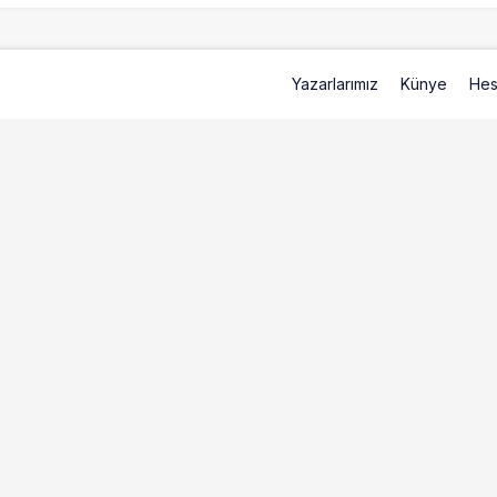
Yazarlarımız
Künye
Hes