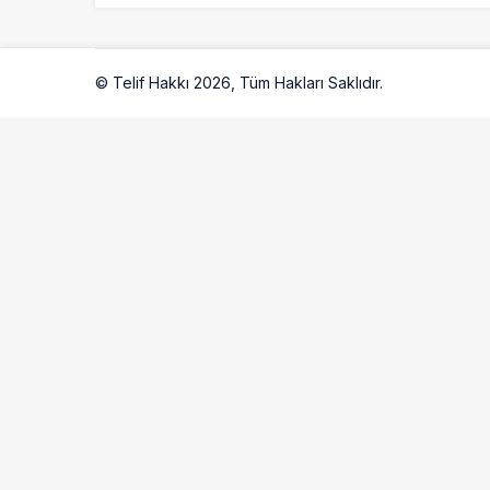
© Telif Hakkı 2026, Tüm Hakları Saklıdır.
Artelio