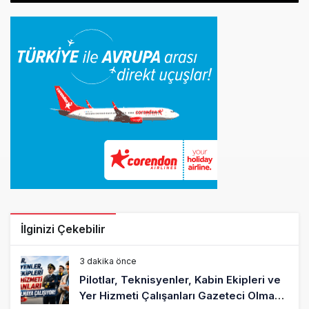
İlginizi Çekebilir
3 dakika önce
Pilotlar, Teknisyenler, Kabin Ekipleri ve
Yer Hizmeti Çalışanları Gazeteci Olmaya