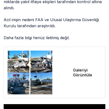
miktarda yakıt itfaiye ekipleri tarafından kontrol altına
alındı.
Acil inişin nedeni FAA ve Ulusal Ulaştırma Güvenliği
Kurulu tarafından araştırıldı.
Daha fazla bilgi henüz iletilmiş değil.
Galeriyi
Görüntüle