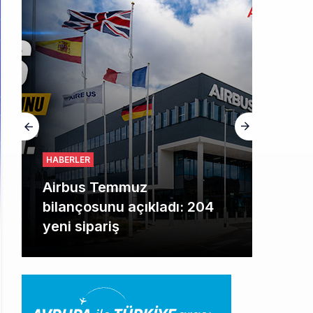
HABERLER
Airbus Temmuz
bilançosunu açıkladı: 204
yeni sipariş