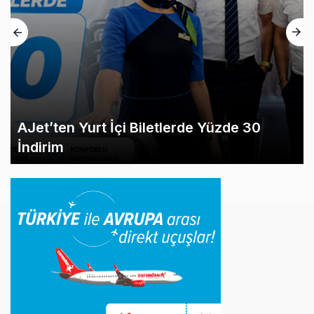
AJet’ten Yurt İçi Biletlerde Yüzde 30
İndirim