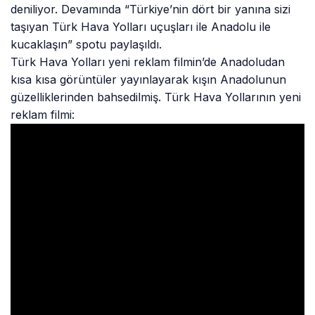
deniliyor. Devamında “Türkiye’nin dört bir yanına sizi
taşıyan Türk Hava Yolları uçuşları ile Anadolu ile
kucaklaşın” spotu paylaşıldı.
Türk Hava Yolları yeni reklam filmin’de Anadoludan
kısa kısa görüntüler yayınlayarak kışın Anadolunun
güzelliklerinden bahsedilmiş. Türk Hava Yollarının yeni
reklam filmi: