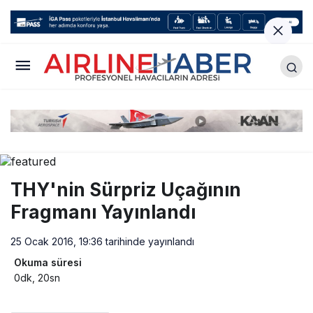
THY'nin Sürpriz Uçağının
Fragmanı Yayınlandı
25 Ocak 2016, 19:36
tarihinde yayınlandı
Okuma süresi
0dk, 20sn