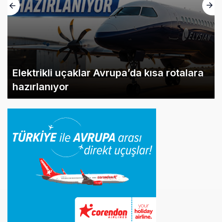
Elektrikli uçaklar Avrupa’da kısa rotalara
hazırlanıyor