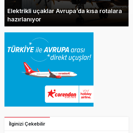
Elektrikli uçaklar Avrupa’da kısa rotalara
hazırlanıyor
İlginizi Çekebilir